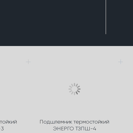
тойкий
Подшлемник термостойкий
-3
ЭНЕРГО ТЗПШ-4