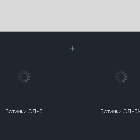
Ботинки ЭЛ-5
Ботинки ЭЛ-5