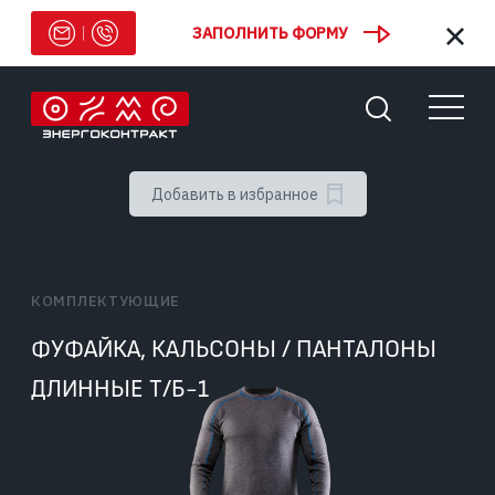
ЗАПОЛНИТЬ ФОРМУ
Добавить в избранное
КОМПЛЕКТУЮЩИЕ
ФУФАЙКА, КАЛЬСОНЫ / ПАНТАЛОНЫ
ДЛИННЫЕ Т/Б-1