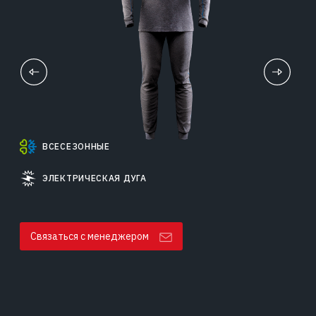
ВСЕСЕЗОННЫЕ
ЭЛЕКТРИЧЕСКАЯ ДУГА
Связаться с менеджером