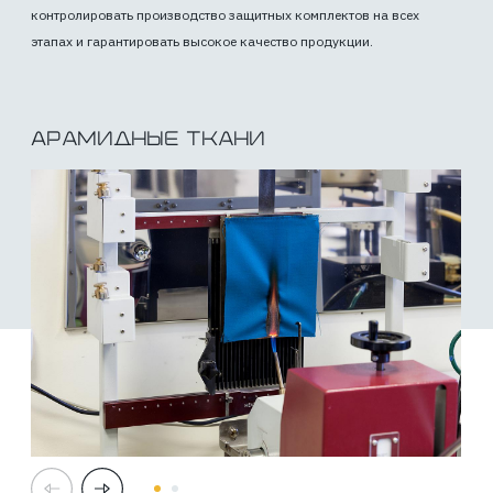
контролировать производство защитных комплектов на всех
этапах и гарантировать высокое качество продукции.
Арамидные ткани