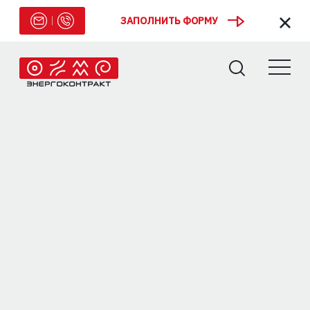
ЗАПОЛНИТЬ ФОРМУ