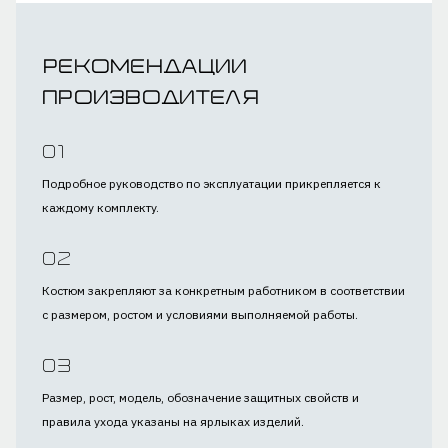
Рекомендации
производителя
Подробное руководство по эксплуатации прикрепляется к
каждому комплекту.
Костюм закрепляют за конкретным работником в соответствии
с размером, ростом и условиями выполняемой работы.
Размер, рост, модель, обозначение защитных свойств и
правила ухода указаны на ярлыках изделий.