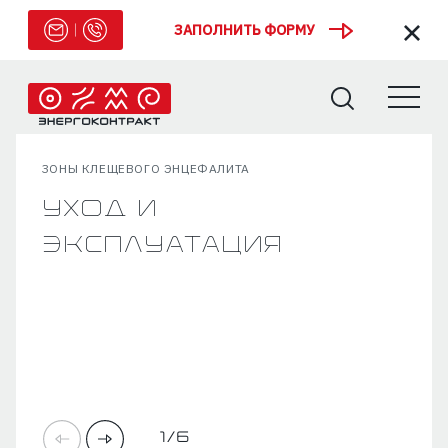
ЗАПОЛНИТЬ ФОРМУ
ЗОНЫ КЛЕЩЕВОГО ЭНЦЕФАЛИТА
Уход и
эксплуатация
1/6