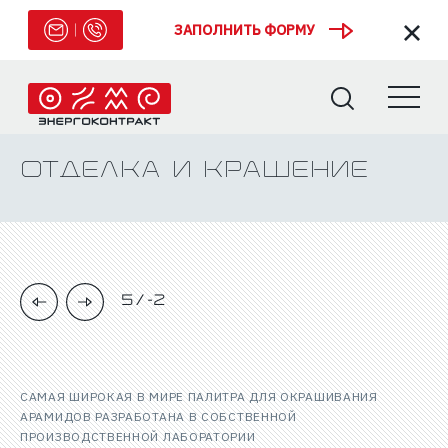
ЗАПОЛНИТЬ ФОРМУ
Отделка и крашение
5
/
-2
САМАЯ ШИРОКАЯ В МИРЕ ПАЛИТРА ДЛЯ ОКРАШИВАНИЯ
АРАМИДОВ РАЗРАБОТАНА В СОБСТВЕННОЙ
ПРОИЗВОДСТВЕННОЙ ЛАБОРАТОРИИ