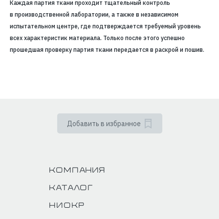
Каждая партия ткани проходит тщательный контроль
в производственной лаборатории, а также в независимом
испытательном центре, где подтверждается требуемый уровень
всех характеристик материала. Только после этого успешно
прошедшая проверку партия ткани передается в раскрой и пошив.
Добавить в избранное
Компания
Каталог
НИОКР