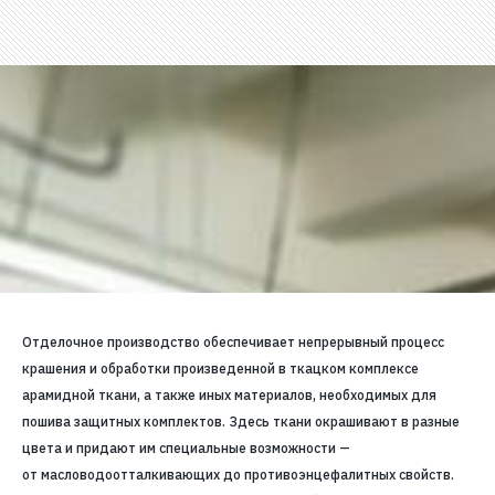
Отделочное производство обеспечивает непрерывный процесс
крашения и обработки произведенной в ткацком комплексе
арамидной ткани, а также иных материалов, необходимых для
пошива защитных комплектов. Здесь ткани окрашивают в разные
цвета и придают им специальные возможности —
от масловодоотталкивающих до противоэнцефалитных свойств.