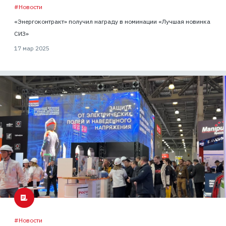
#Новости
«Энергоконтракт» получил награду в номинации «Лучшая новинка
СИЗ»
17 мар 2025
#Новости