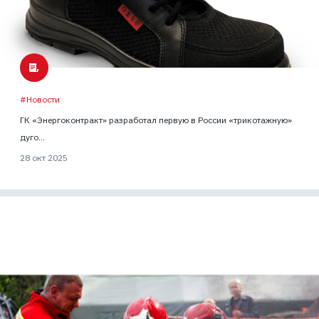
#Новости
ГК «Энергоконтракт» разработал первую в России «трикотажную»
дуго...
28 окт 2025