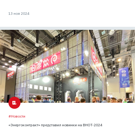
13 ноя 2024
#Новости
«Энергоконтракт» представил новинки на ВНОТ-2024