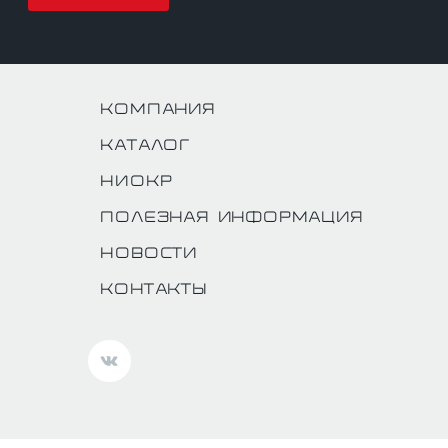
Компания
Каталог
НИОКР
Полезная информация
Новости
Контакты