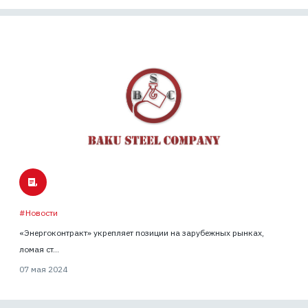
#Новости
«Энергоконтракт» укрепляет позиции на зарубежных рынках,
ломая ст...
07 мая 2024