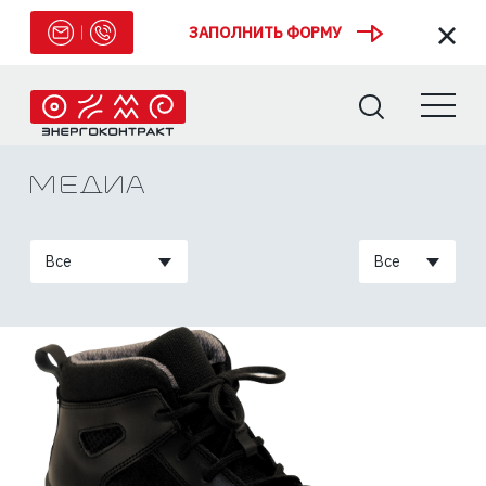
ЗАПОЛНИТЬ ФОРМУ
Медиа
Все
Все