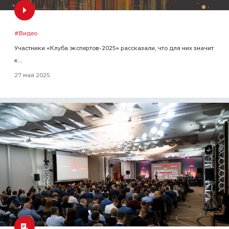
#Видео
Участники «Клуба экспертов-2025» рассказали, что для них значит
к...
27 мая 2025