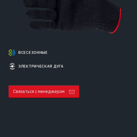
ВСЕСЕЗОННЫЕ
ЭЛЕКТРИЧЕСКАЯ ДУГА
Связаться с менеджером