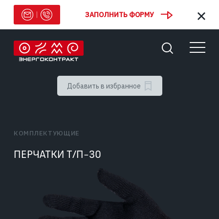
ЗАПОЛНИТЬ ФОРМУ
Добавить в избранное
КОМПЛЕКТУЮЩИЕ
ПЕРЧАТКИ Т/П-30