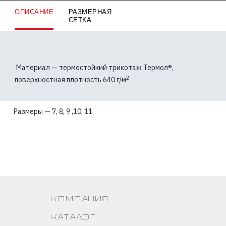
ОПИСАНИЕ
РАЗМЕРНАЯ
СЕТКА
Материал — термостойкий трикотаж Термол®,
2
поверхностная плотность 640 г/м
.
Размеры — 7, 8, 9 ,10, 11.
Компания
Каталог