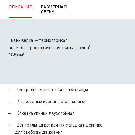
ОПИСАНИЕ
РАЗМЕРНАЯ
СЕТКА
Ткань верха — термостойкая
®
антиэлектростатическая ткань Термол
185 г/м².
Центральная застежка на пуговицы
2 накладных кармана с клапанами
Кокетка спинки двухслойная
Центральная встречная складка на спинке
для свободы движения