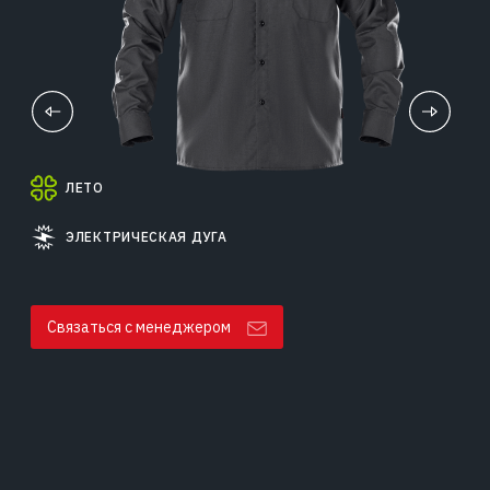
ЛЕТО
ЭЛЕКТРИЧЕСКАЯ ДУГА
Связаться с менеджером