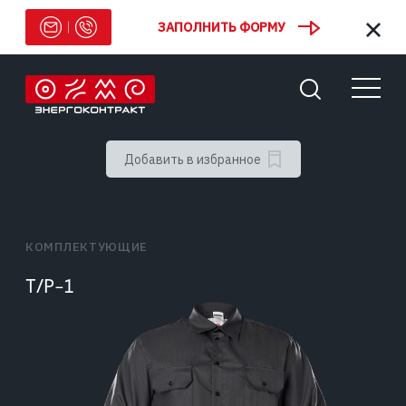
ЗАПОЛНИТЬ ФОРМУ
Добавить в избранное
КОМПЛЕКТУЮЩИЕ
Т/Р-1