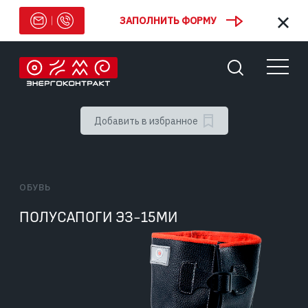
ЗАПОЛНИТЬ ФОРМУ
Добавить в избранное
ОБУВЬ
ПОЛУСАПОГИ ЭЗ-15МИ