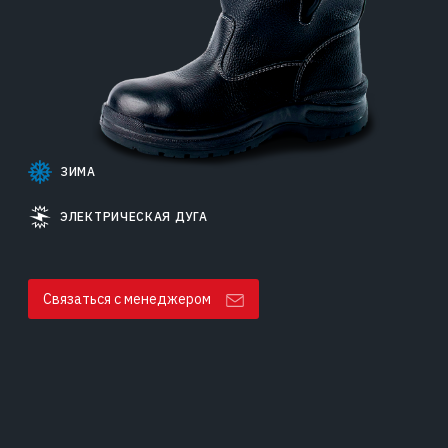
ЗИМА
ЭЛЕКТРИЧЕСКАЯ ДУГА
Связаться с менеджером