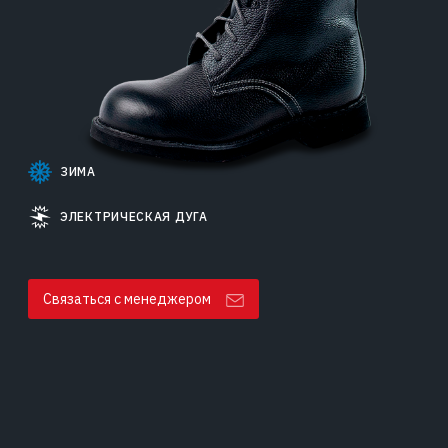
ЗИМА
ЭЛЕКТРИЧЕСКАЯ ДУГА
Связаться с менеджером