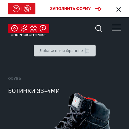
ЗАПОЛНИТЬ ФОРМУ
Добавить в избранное
ОБУВЬ
БОТИНКИ ЭЗ-4МИ