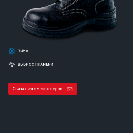
ЗИМА
ВЫБРОС ПЛАМЕНИ
Связаться с менеджером