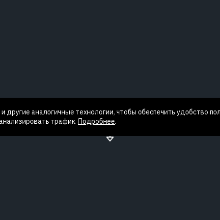
и другие аналогичные технологии, чтобы обеспечить удобство по
 анализировать трафик.
Подробнее
.