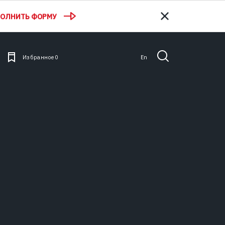
ПОЛНИТЬ ФОРМУ
Избранное
0
En