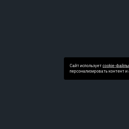
Сайт использует
cookie-файлы
персонализировать контент и