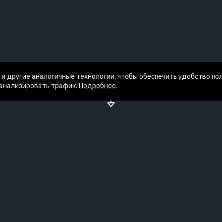
и другие аналогичные технологии, чтобы обеспечить удобство по
 анализировать трафик.
Подробнее
.