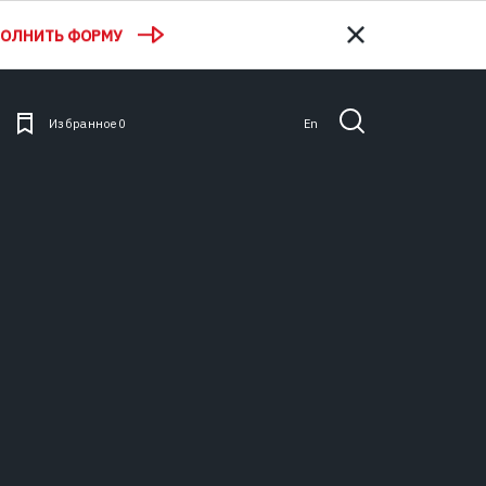
ПОЛНИТЬ ФОРМУ
Избранное
0
En