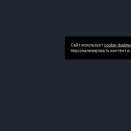
Сайт использует
cookie-файлы
персонализировать контент и
ОПИСАНИЕ