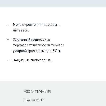
Метод крепления подошвы –
литьевой.
Усиленный подносок из
термопластического материала
ударной прочностью до 5 Дж.
Защитные свойства: Эп.
Компания
Каталог