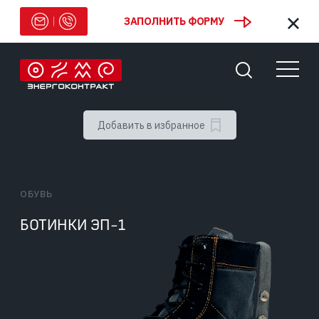
ЗАПОЛНИТЬ ФОРМУ
Добавить в избранное
ОБУВЬ
БОТИНКИ ЭП-1