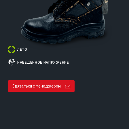
ЛЕТО
НАВЕДЕННОЕ НАПРЯЖЕНИЕ
Связаться с менеджером