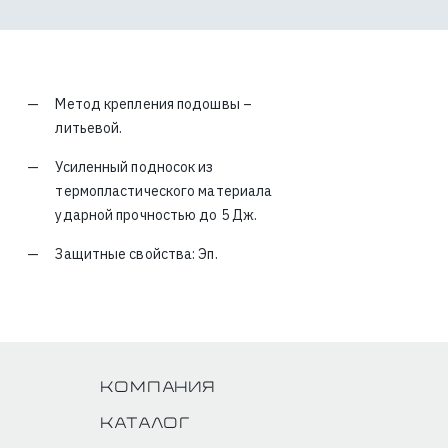
Метод крепления подошвы –
литьевой.
Усиленный подносок из
термопластического материала
ударной прочностью до 5 Дж.
Защитные свойства: Эп.
Компания
Каталог