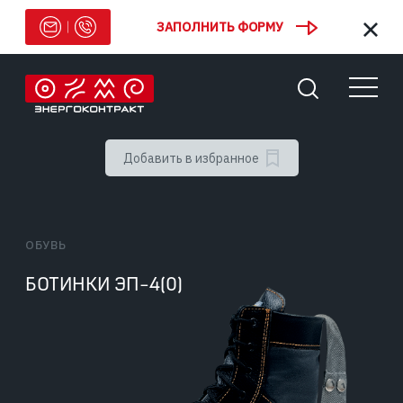
ЗАПОЛНИТЬ ФОРМУ
Добавить в избранное
ОБУВЬ
БОТИНКИ ЭП-4(0)