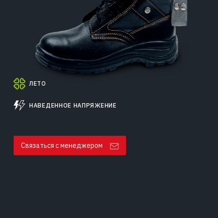
ЛЕТО
НАВЕДЕННОЕ НАПРЯЖЕНИЕ
Связаться с менеджером