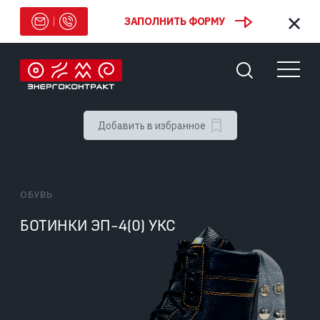
ЗАПОЛНИТЬ ФОРМУ
Добавить в избранное
ОБУВЬ
БОТИНКИ ЭП-4(0) УКС