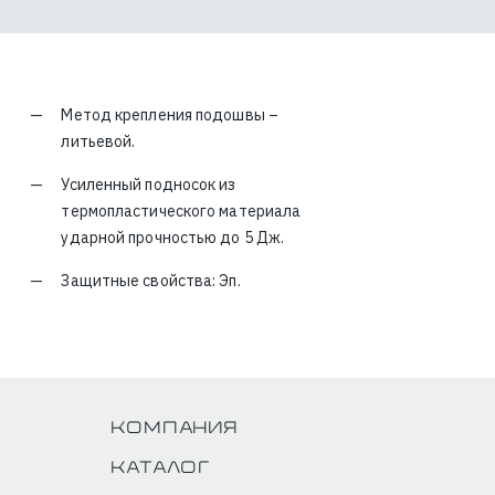
Метод крепления подошвы –
литьевой.
Усиленный подносок из
термопластического материала
ударной прочностью до 5 Дж.
Защитные свойства: Эп.
Компания
Каталог