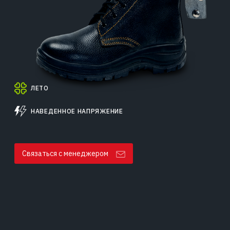
ЛЕТО
НАВЕДЕННОЕ НАПРЯЖЕНИЕ
Связаться с менеджером