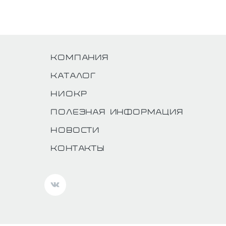
Компания
Каталог
НИОКР
Полезная информация
Новости
Контакты