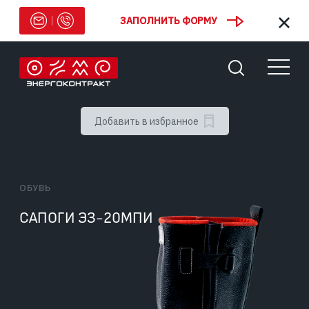
ЗАПОЛНИТЬ ФОРМУ
Добавить в избранное
ОБУВЬ
САПОГИ ЭЗ-20МПИ