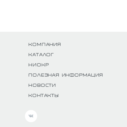
Компания
Каталог
НИОКР
Полезная информация
Новости
Контакты