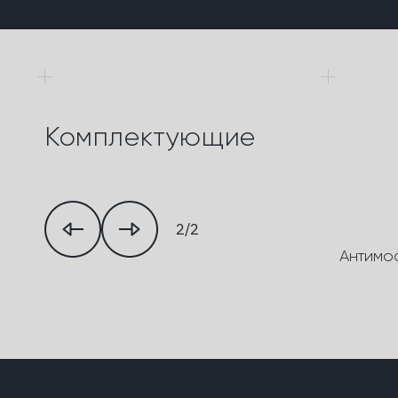
Комплектующие
2/2
Антимо