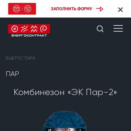
ЗАПОЛНИТЬ ФОРМУ
ВЫБРОС ПАРА
ПАР
Комбинезон «ЭК Пар-2»