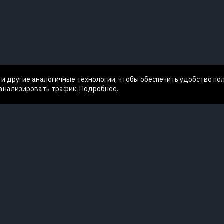
и другие аналогичные технологии, чтобы обеспечить удобство по
 анализировать трафик.
Подробнее
.