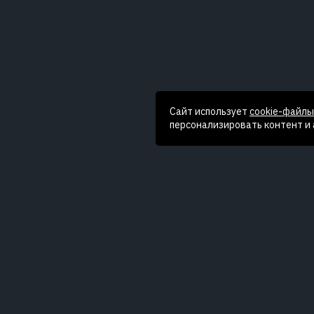
Сайт использует
cookie-файлы
персонализировать контент и
ОПИСАНИЕ