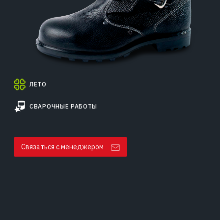
ЛЕТО
СВАРОЧНЫЕ РАБОТЫ
Связаться с менеджером