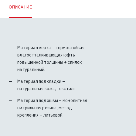
ОПИСАНИЕ
Материал верха – термостойкая
влагоотталкивающая юфть
повышенной толщины + спилок
натуральный.
Материал подкладки –
натуральная кожа, текстиль
Материал подошвы – монолитная
нитрильная резина, метод
крепления – литьевой.