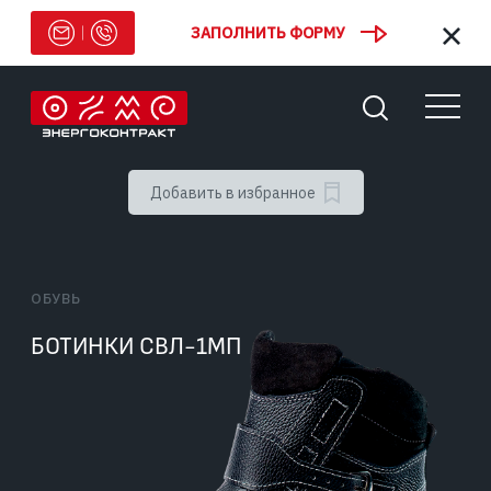
ЗАПОЛНИТЬ ФОРМУ
Добавить в избранное
ОБУВЬ
БОТИНКИ СВЛ-1МП