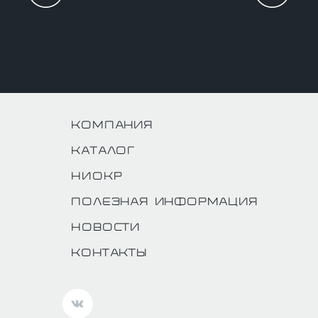
Компания
Каталог
НИОКР
Полезная информация
Новости
Контакты