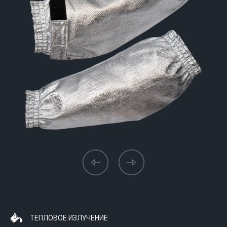
ТЕПЛОВОЕ ИЗЛУЧЕНИЕ