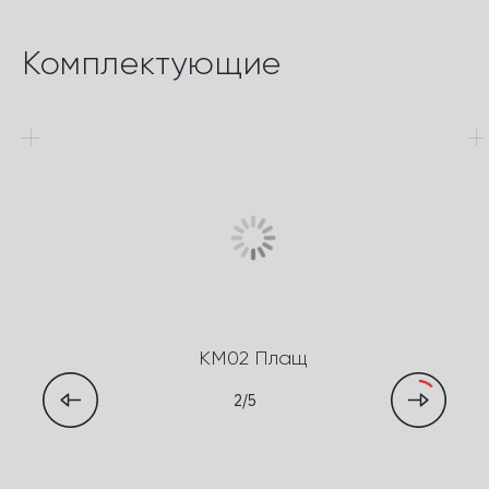
Комплектующие
КМ02 Плащ
2/5