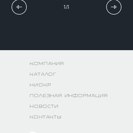
1/1
Компания
Каталог
НИОКР
Полезная информация
Новости
Контакты