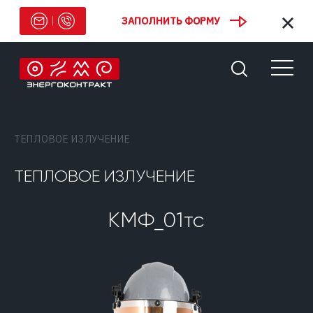
ЗАПОЛНИТЬ ФОРМУ
ТЕПЛОВОЕ ИЗЛУЧЕНИЕ
ТЕПЛОВОЕ ИЗЛУЧЕНИЕ
КМФ_01тс