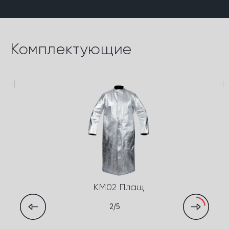
Комплектующие
КМ02 Плащ
2/5