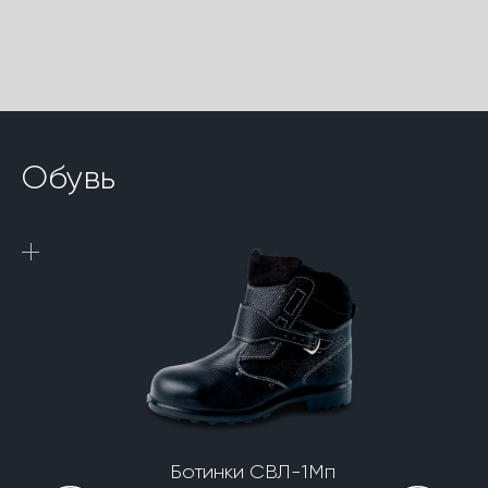
Обувь
Ботинки СВЛ-1Мп