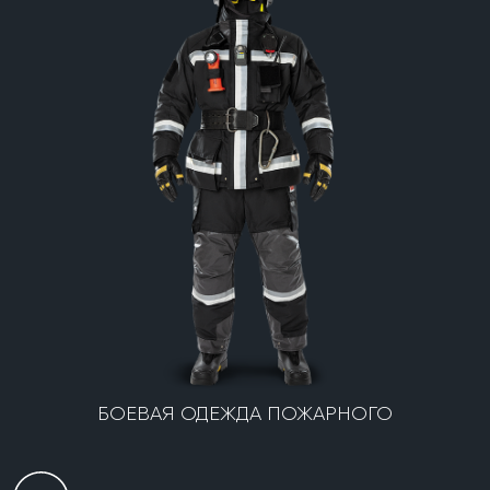
БОЕВАЯ ОДЕЖДА ПОЖАРНОГО