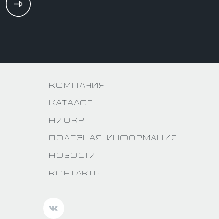
Компания
Каталог
НИОКР
Полезная информация
Новости
Контакты