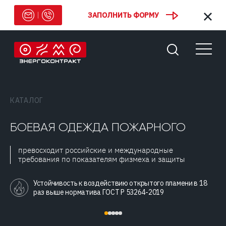
ЗАПОЛНИТЬ ФОРМУ
КАТАЛОГ
БОЕВАЯ ОДЕЖДА ПОЖАРНОГО
превосходит российские и международные
требования по показателям физмеха и защиты
Устойчивость к воздействию открытого пламени в 18
раз выше норматива ГОСТ Р 53264-2019