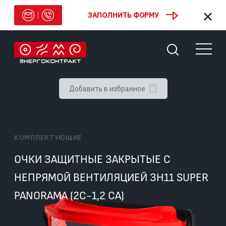
ЗАПОЛНИТЬ ФОРМУ
Добавить в избранное
КОМПЛЕКТУЮЩИЕ
ОЧКИ ЗАЩИТНЫЕ ЗАКРЫТЫЕ С
НЕПРЯМОЙ ВЕНТИЛЯЦИЕЙ ЗН11 SUPER
PANORAMA (2С-1,2 CA)