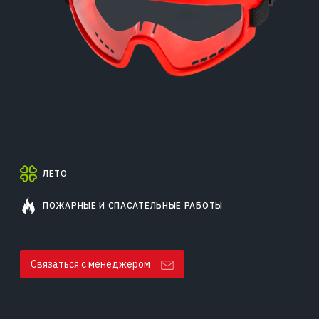
ЛЕТО
ПОЖАРНЫЕ И СПАСАТЕЛЬНЫЕ РАБОТЫ
Связаться с менеджером